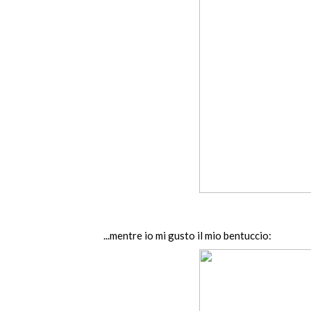
...mentre io mi gusto il mio bentuccio: