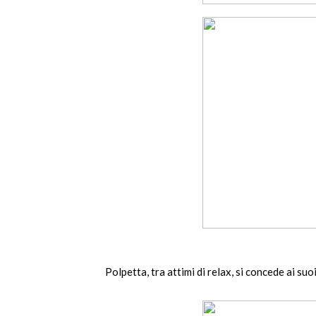
Polpetta, tra attimi di relax, si concede ai suoi