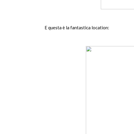
E questa è la fantastica location: