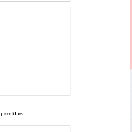
 piccoli fans: