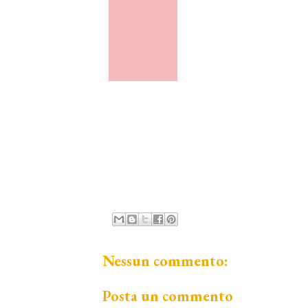
Nessun commento:
Posta un commento