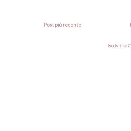
Post più recente
Iscriviti a:
C