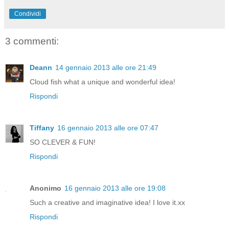
Condividi
3 commenti:
Deann
14 gennaio 2013 alle ore 21:49
Cloud fish what a unique and wonderful idea!
Rispondi
Tiffany
16 gennaio 2013 alle ore 07:47
SO CLEVER & FUN!
Rispondi
Anonimo
16 gennaio 2013 alle ore 19:08
Such a creative and imaginative idea! I love it.xx
Rispondi