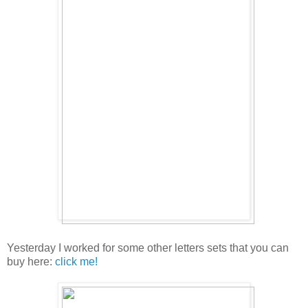
Yesterday I worked for some other letters sets that you can
buy here:
click me!