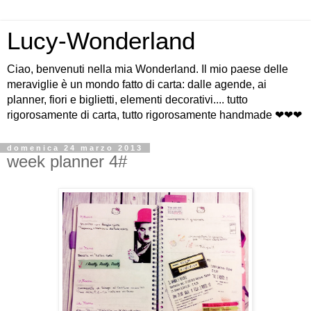
Lucy-Wonderland
Ciao, benvenuti nella mia Wonderland. Il mio paese delle
meraviglie è un mondo fatto di carta: dalle agende, ai
planner, fiori e biglietti, elementi decorativi.... tutto
rigorosamente di carta, tutto rigorosamente handmade ❤❤❤
domenica 24 marzo 2013
week planner 4#