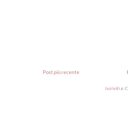
Post più recente
Iscriviti a:
C