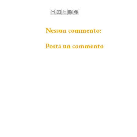
Nessun commento:
Posta un commento