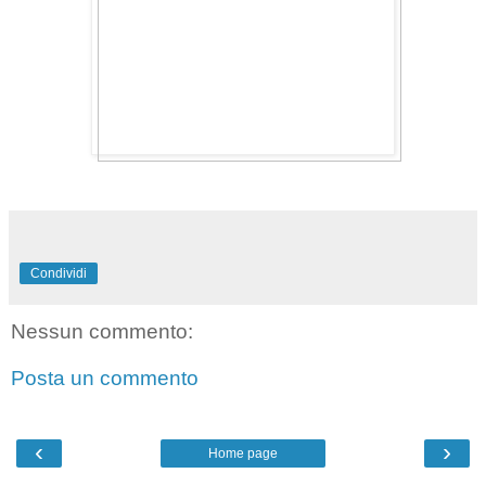
Condividi
Nessun commento:
Posta un commento
‹
›
Home page