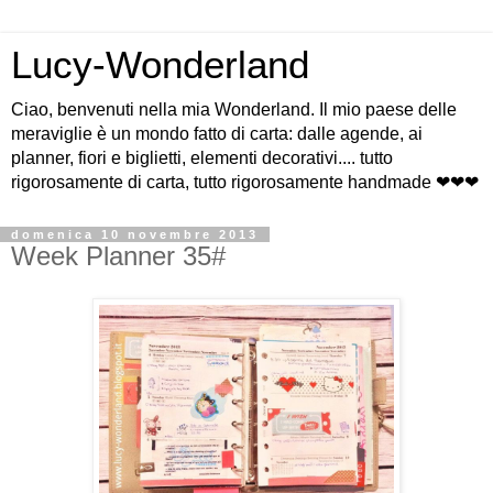
Lucy-Wonderland
Ciao, benvenuti nella mia Wonderland. Il mio paese delle
meraviglie è un mondo fatto di carta: dalle agende, ai
planner, fiori e biglietti, elementi decorativi.... tutto
rigorosamente di carta, tutto rigorosamente handmade ❤❤❤
domenica 10 novembre 2013
Week Planner 35#