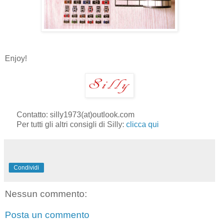
Enjoy!
Contatto: silly1973(at)outlook.com
Per tutti gli altri consigli di Silly:
clicca qui
Condividi
Nessun commento:
Posta un commento