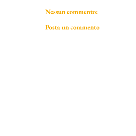
Nessun commento:
Posta un commento