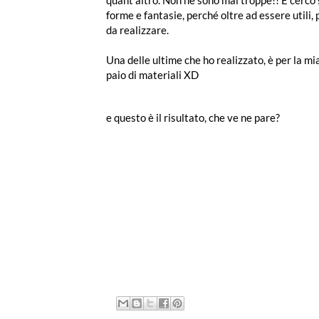
forme e fantasie, perché oltre ad essere utili,
da realizzare.
Una delle ultime che ho realizzato, è per la m
paio di materiali XD
e questo è il risultato, che ve ne pare?