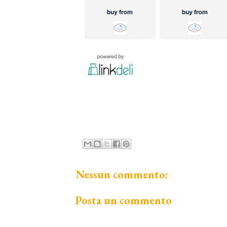
Nessun commento:
Posta un commento