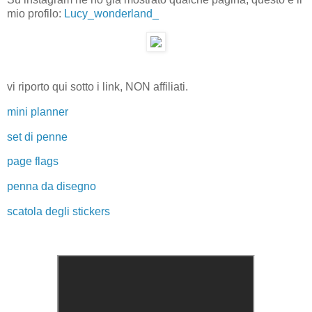
mio profilo:
Lucy_wonderland_
vi riporto qui sotto i link, NON affiliati.
mini planner
set di penne
page flags
penna da disegno
scatola degli stickers