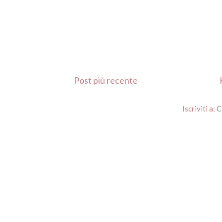
Post più recente
Iscriviti a:
C