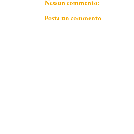
Nessun commento:
Posta un commento