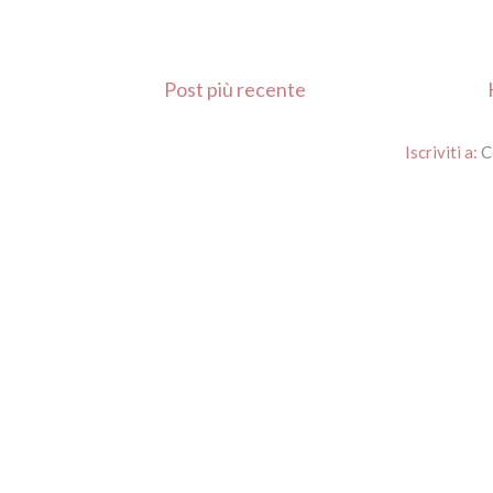
Post più recente
Iscriviti a:
C