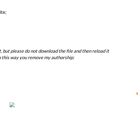
ite;
ost, but please do not download the file and then reload it
n this way you remove my authorship;